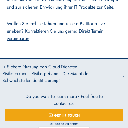
und zur sicheren Entwicklung ihrer IT Produkte zur Seite.
Wollen Sie mehr erfahren und unsere Plattform live
erleben? Kontaktieren Sie uns gerne: Direkt
Termin
vereinbaren
Sichere Nutzung von Cloud-Diensten
Risiko erkannt, Risiko gebannt: Die Macht der
Schwachstellenidentifizierung!
Do you want to learn more? Feel free to
contact us.
GET IN TOUCH
— or add to calender —