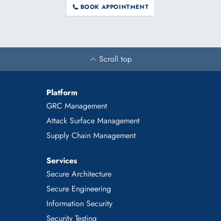
BOOK APPOINTMENT
Scroll top
Platform
GRC Management
Attack Surface Management
Supply Chain Management
Services
Secure Architecture
Secure Engineering
Information Security
Security Testing