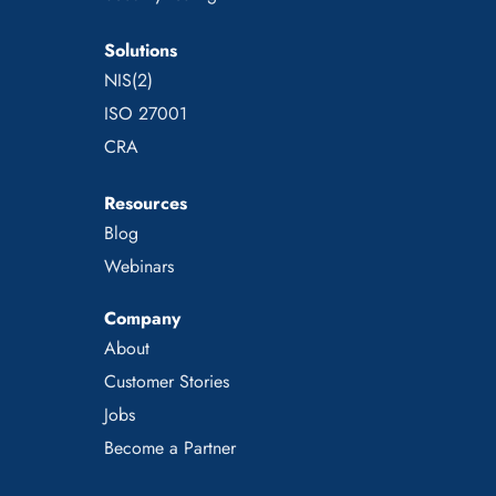
Solutions
NIS(2)
ISO 27001
CRA
Resources
Blog
Webinars
Company
About
Customer Stories
Jobs
Become a Partner