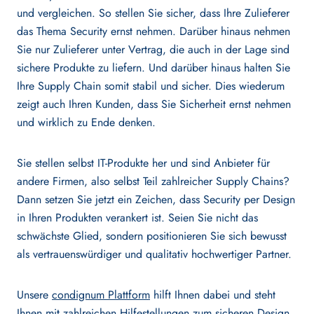
und vergleichen. So stellen Sie sicher, dass Ihre Zulieferer
das Thema Security ernst nehmen. Darüber hinaus nehmen
Sie nur Zulieferer unter Vertrag, die auch in der Lage sind
sichere Produkte zu liefern. Und darüber hinaus halten Sie
Ihre Supply Chain somit stabil und sicher. Dies wiederum
zeigt auch Ihren Kunden, dass Sie Sicherheit ernst nehmen
und wirklich zu Ende denken.
Sie stellen selbst IT-Produkte her und sind Anbieter für
andere Firmen, also selbst Teil zahlreicher Supply Chains?
Dann setzen Sie jetzt ein Zeichen, dass Security per Design
in Ihren Produkten verankert ist. Seien Sie nicht das
schwächste Glied, sondern positionieren Sie sich bewusst
als vertrauenswürdiger und qualitativ hochwertiger Partner.
Unsere
condignum Plattform
hilft Ihnen dabei und steht
Ihnen mit zahlreichen Hilfestellungen zum sicheren Design