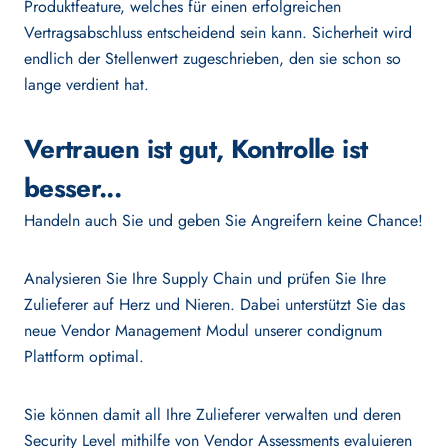
Produktfeature, welches für einen erfolgreichen
Vertragsabschluss entscheidend sein kann. Sicherheit wird
endlich der Stellenwert zugeschrieben, den sie schon so
lange verdient hat.
Vertrauen ist gut, Kontrolle ist
besser...
Handeln auch Sie und geben Sie Angreifern keine Chance!
Analysieren Sie Ihre Supply Chain und prüfen Sie Ihre
Zulieferer auf Herz und Nieren. Dabei unterstützt Sie das
neue Vendor Management Modul unserer condignum
Plattform optimal.
Sie können damit all Ihre Zulieferer verwalten und deren
Security Level mithilfe von Vendor Assessments evaluieren