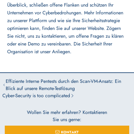
Überblick, schließen offene Flanken und schützen Ihr
Unternehmen vor Cyberbedrohungen. Mehr Informationen
zu unserer Plattform und wie sie Ihre Sicherheitsstrategie
optimieren kann, finden Sie auf unserer Website. Zögern
Sie nicht, uns zu kontaktieren, um offene Fragen zu klären
oder eine Demo zu vereinbaren. Die Sicherheit Ihrer
Organisation ist unser Anliegen.
Effiziente Interne Pentests durch den Scan-VM-Ansatz: Ein
Blick auf unsere Remote-Testlösung
Cyber-Security is too complicated
Wollen Sie mehr erfahren? Kontaktieren
Sie uns gerne:
KONTAKT