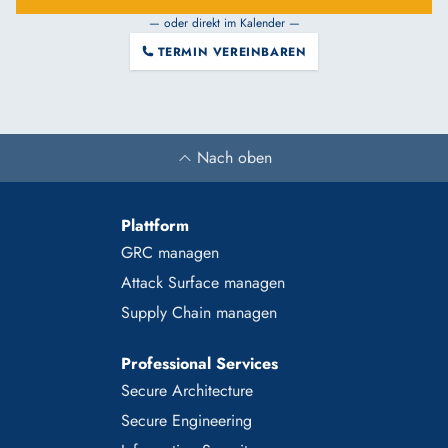
— oder direkt im Kalender —
TERMIN VEREINBAREN
Nach oben
Plattform
GRC managen
Attack Surface managen
Supply Chain managen
Professional Services
Secure Architecture
Secure Engineering