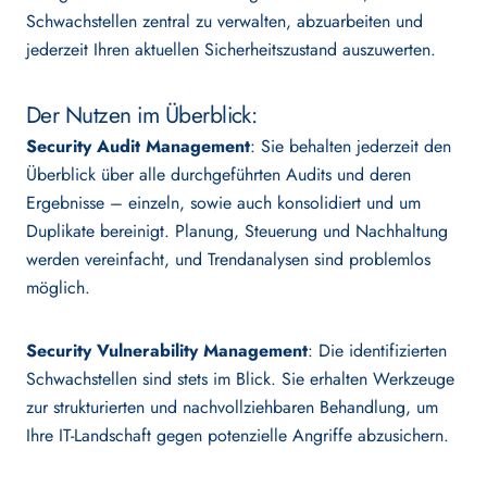
Schwachstellen zentral zu verwalten, abzuarbeiten und
jederzeit Ihren aktuellen Sicherheitszustand auszuwerten.
Der Nutzen im Überblick:
Security Audit Management
: Sie behalten jederzeit den
Überblick über alle durchgeführten Audits und deren
Ergebnisse – einzeln, sowie auch konsolidiert und um
Duplikate bereinigt. Planung, Steuerung und Nachhaltung
werden vereinfacht, und Trendanalysen sind problemlos
möglich.
Security Vulnerability Management
: Die identifizierten
Schwachstellen sind stets im Blick. Sie erhalten Werkzeuge
zur strukturierten und nachvollziehbaren Behandlung, um
Ihre IT-Landschaft gegen potenzielle Angriffe abzusichern.