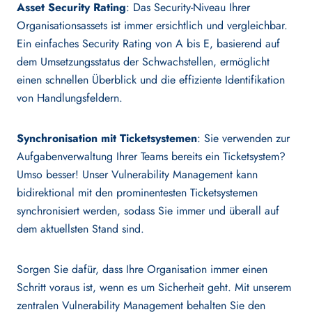
Asset Security Rating
: Das Security-Niveau Ihrer
Organisationsassets ist immer ersichtlich und vergleichbar.
Ein einfaches Security Rating von A bis E, basierend auf
dem Umsetzungsstatus der Schwachstellen, ermöglicht
einen schnellen Überblick und die effiziente Identifikation
von Handlungsfeldern.
Synchronisation mit Ticketsystemen
: Sie verwenden zur
Aufgabenverwaltung Ihrer Teams bereits ein Ticketsystem?
Umso besser! Unser Vulnerability Management kann
bidirektional mit den prominentesten Ticketsystemen
synchronisiert werden, sodass Sie immer und überall auf
dem aktuellsten Stand sind.
Sorgen Sie dafür, dass Ihre Organisation immer einen
Schritt voraus ist, wenn es um Sicherheit geht. Mit unserem
zentralen Vulnerability Management behalten Sie den