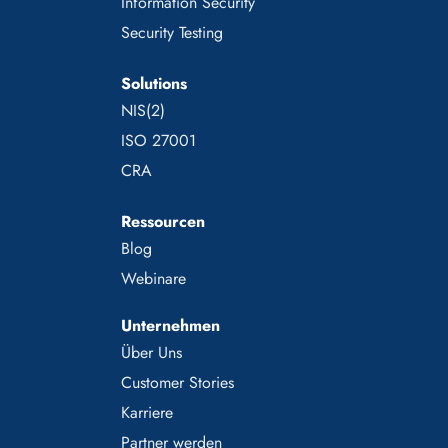
Information Security
Security Testing
Solutions
NIS(2)
ISO 27001
CRA
Ressourcen
Blog
Webinare
Unternehmen
Über Uns
Customer Stories
Karriere
Partner werden