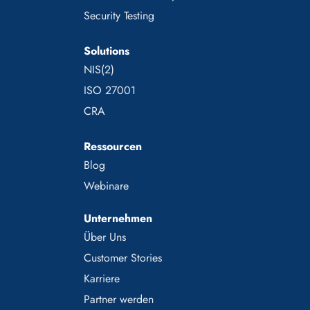
Security Testing
Solutions
NIS(2)
ISO 27001
CRA
Ressourcen
Blog
Webinare
Unternehmen
Über Uns
Customer Stories
Karriere
Partner werden