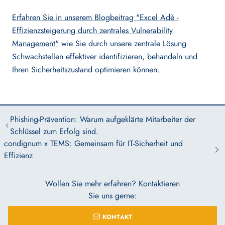
Erfahren Sie in unserem Blogbeitrag "Excel Adè -
Effizienzsteigerung durch zentrales Vulnerability
Management"
wie Sie durch unsere zentrale Lösung
Schwachstellen effektiver identifizieren, behandeln und
Ihren Sicherheitszustand optimieren können.
Phishing-Prävention: Warum aufgeklärte Mitarbeiter der
Schlüssel zum Erfolg sind.
condignum x TEMS: Gemeinsam für IT-Sicherheit und
Effizienz
Wollen Sie mehr erfahren? Kontaktieren
Sie uns gerne:
KONTAKT