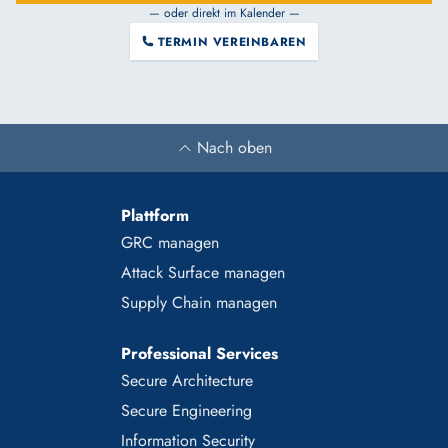
— oder direkt im Kalender —
TERMIN VEREINBAREN
Nach oben
Plattform
GRC managen
Attack Surface managen
Supply Chain managen
Professional Services
Secure Architecture
Secure Engineering
Information Security