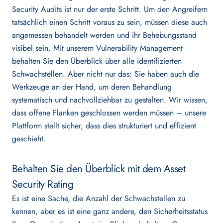
Security Audits ist nur der erste Schritt. Um den Angreifern
tatsächlich einen Schritt voraus zu sein, müssen diese auch
angemessen behandelt werden und ihr Behebungsstand
visibel sein. Mit unserem Vulnerability Management
behalten Sie den Überblick über alle identifizierten
Schwachstellen. Aber nicht nur das: Sie haben auch die
Werkzeuge an der Hand, um deren Behandlung
systematisch und nachvollziehbar zu gestalten. Wir wissen,
dass offene Flanken geschlossen werden müssen – unsere
Plattform stellt sicher, dass dies strukturiert und effizient
geschieht.
Behalten Sie den Überblick mit dem Asset
Security Rating
Es ist eine Sache, die Anzahl der Schwachstellen zu
kennen, aber es ist eine ganz andere, den Sicherheitsstatus