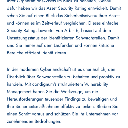
Ihrer Organisations-Assets im Blick zu behalten. Genau
dafür haben wir das Asset Security Rating entwickelt. Damit
sehen Sie auf einen Blick das Sicherheitsniveau Ihrer Assets
und können es im Zeitverlauf vergleichen. Dieses einfache
Security Rating, bewertet von A bis E, basiert auf dem
Umsetzungsstatus der identifizierten Schwachstellen. Damit
sind Sie immer auf dem Laufenden und können kritische
Bereiche effizient identifizieren.
In der modernen Cyberlandschaft ist es unerlässlich, den
Überblick über Schwachstellen zu behalten und proaktiv zu
handeln. Mit condignum's strukturiertem Vulnerability
Management haben Sie die Werkzeuge, um die
Herausforderungen tausender Findings zu bewältigen und
Ihre Sicherheitsmaßnahmen effektiv zu lenken. Bleiben Sie
einen Schritt voraus und schützen Sie Ihr Unternehmen vor
zunehmenden Bedrohungen.